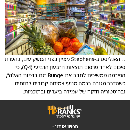
. . האנליסט ב‑Stephens מציין בפני המשקיעים, בהערת
סיכום לאחר פרסום תוצאות הרבעון הרביעי (Q4), כי
הפירמה ממשיכים לחבב את Bunge “גם ברמות האלה”,
כשהדבר מגובה בכמה מנועי צמיחה קרובים לרווחים
ובהיסטוריה חזקה של עמידה ביעדים ובתוכניות.
חפשו אותנו -