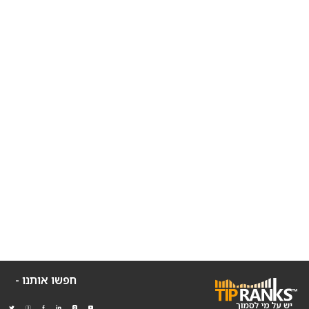
חפשו אותנו -