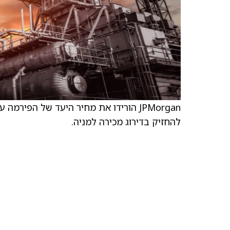
להחזיק בדירוג מכירה למניה.