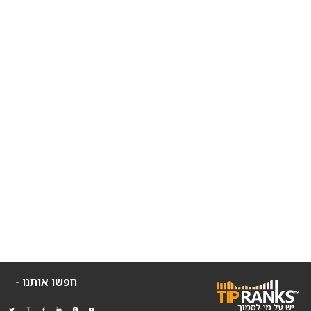
חפשו אותנו -