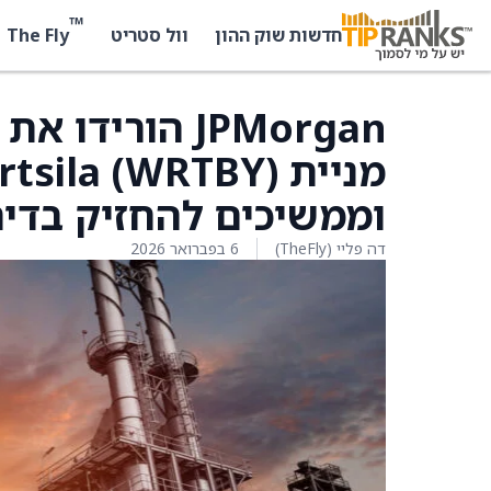
™
The Fly
חדשות שוק ההון
וול סטריט
JPMorgan הורי
וממשיכים להחזיק בדירו
דה פליי (TheFly)
6 בפברואר 2026