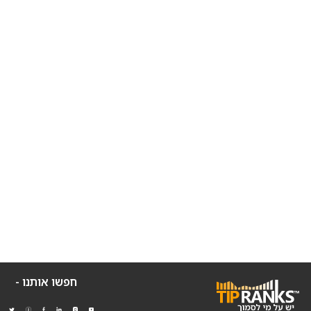
חפשו אותנו -