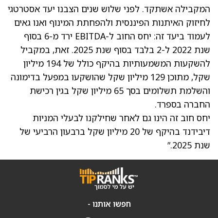
המקבילה אשתקד. לפני שלוש שנים הצבנו יעד אסטרטגי
לחיזוק האיתנות הפיננסית ולהפחתת המינוף ואנו גאים
לעמוד ביעד זה: יחס החוב ל-EBITDA ירד מ-6 בסוף
שנת 2022 ל-2 בלבד בסוף שנת 2025. זאת, במקביל
להשקעות המשמעותיות בהיקף כולל של 194 מיליון
שקל, מתוכן 129 מיליון שקל שהושקעו במפעל בדימונה
והשלמת תשלומים בסך 65 מיליון שקל בגין רכישת
החברה בספרד.
יחס חוב זה הינו גם לאחר שחילקנו לבעלי המניות
דיבידנד בהיקף של 20 מיליון שקל ברבעון הרביעי של
שנת 2025.”
חפשו אותנו -