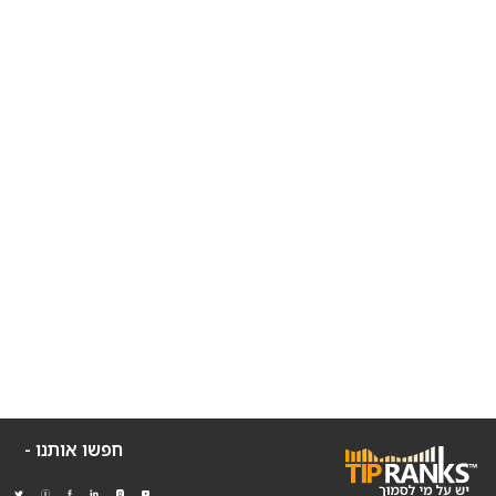
חפשו אותנו -