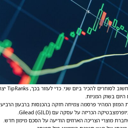
זה הזמן לצלול לסיפורי שוק המניות המרכזיים שחשוב לסוחרים להכיר ב
היום בשוק המניות.
מזון המהיר פרסמה צמיחה חזקה בהכנסות ברבעון הרביעי.
מצבטיקה הכריזה על עסקה עם Gilead
(GILD)
.
ברת מוצרי הצריכה הארוזים הודיעה על הסכם מימון חדש.