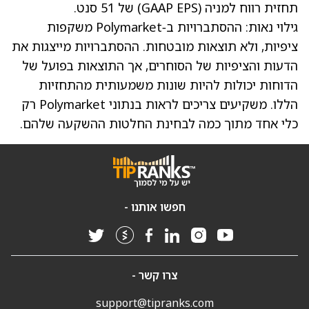
תחזית רווח למניה (GAAP EPS) של 51 סנט.
גילוי נאות: ההסתברויות ב‑Polymarket משקפות
ציפיות, ולא תוצאות מובטחות. ההסתברויות מייצגות את
הדעות והציפיות של הסוחרים, אך התוצאות בפועל של
הדוחות יכולות להיות שונות משמעותית מהתחזיות
הללו. משקיעים צריכים לראות בנתוני Polymarket רק
כלי אחד מתוך כמה לבחינת החלטות ההשקעה שלהם.
חפשו אותנו -
צרו קשר -
support@tipranks.com