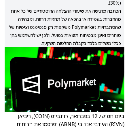
(30%).
הכתבה מדגישה את שיעורי ההצלחה ההיסטוריים של כל אחת
מהחברות בעמידה או בהכאה של תחזיות הרווח, ומבהירה
שהסתברויות Polymarket משקפות רק סנטימנט וציפיות של
סוחרים ואינן מבטיחות תוצאות בפועל, ולכן יש להשתמש בהן
ככלי משלים בלבד בקבלת החלטות השקעה.
ביום חמישי, 12 בפברואר, קוינבייס
(COIN)
, ריביאן
(RIVN)
ואיירבי אנד בי
(ABNB)
יפרסמו את הדוחות