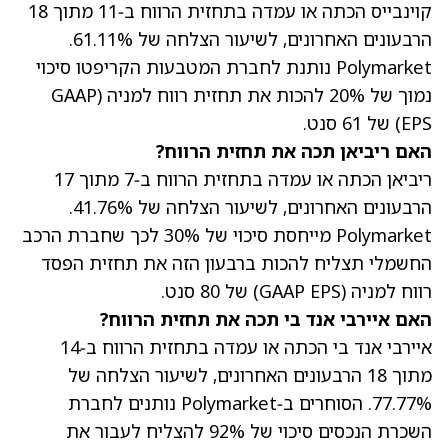
קוינבייס הכתה או עמדה בתחזית הרווח ב‑11 מתוך 18
הרבעונים האחרונים
, לשיעור הצלחה של 61.11%.
Polymarket נותנת לחברת המטבעות הקריפטו סיכוי
נמוך של 20% להכות את תחזית רווח למניה (GAAP
EPS) של 61 סנט.
האם ריביאן תכה את תחזית הרווח?
ריביאן הכתה או עמדה בתחזית הרווח ב‑7 מתוך 17
הרבעונים האחרונים
, לשיעור הצלחה של 41.76%.
Polymarket מייחסת סיכוי של 30% לכך שחברת הרכב
החשמלי תצליח להכות ברבעון הזה את תחזית הפסד
רווח למניה (GAAP EPS) של 80 סנט.
האם איירבי אנד בי תכה את תחזית הרווח?
איירבי אנד בי הכתה או עמדה בתחזית הרווח ב‑14
מתוך 18 הרבעונים האחרונים
, לשיעור הצלחה של
77.77%. הסוחרים ב‑Polymarket נותנים לחברת
השכרת הנכסים סיכוי של 92% להצליח לעבור את