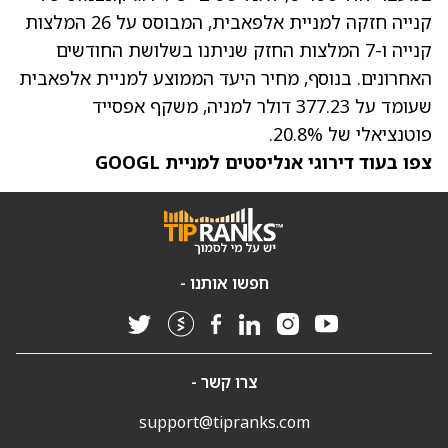
קנייה חזקה למניית אלפאבית, המבוסס על 26 המלצות
קנייה ו-7 המלצות החזק שניתנו בשלושת החודשים
האחרונים. בנוסף,
מחיר היעד הממוצע למניית אלפאבית
שעומד על 377.23 דולר למניה, משקף אפסייד
פוטנציאלי של 20.8%.
צפו בעוד דירוגי אנליסטים למניית GOOGL
חפשו אותנו -
צרו קשר -
support@tipranks.com