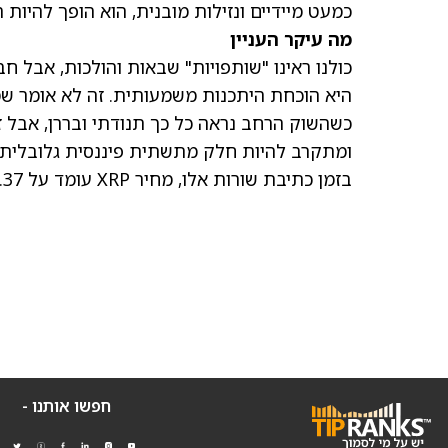
כמעט מיידיים ונזילות מובנית, הוא הופך להיות 
מה עיקר העניין
כולנו ראינו "שותפויות" שבאות והולכות, אבל 
ומתקרב להיות חלק מתשתית פיננסית גלובלית.
בזמן כתיבת שורות אלו, מחיר XRP עומד על 1.37 דולר.
חפשו אותנו -