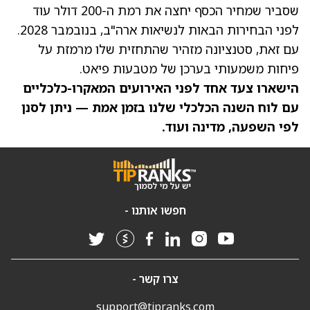
שסביר שמחיר הכסף יחצה את רמת ה-200 דולר עוד
לפני הבחירות הבאות לנשיאות ארה"ב, בנובמבר 2028.
עם זאת, סטנציונה מזהיר שהתחזית שלו מרמזת על
פיחות משמעותי בערכן של מטבעות פיאט.
הישארו צעד אחד לפני האירועים המאקרו-כלכליים
עם
לוח השנה הכלכלי
שלנו בזמן אמת — ניתן לסנן
לפי השפעה, מדינה ועוד.
חפשו אותנו -
צרו קשר -
support@tipranks.com