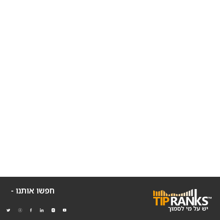
חפשו אותנו -