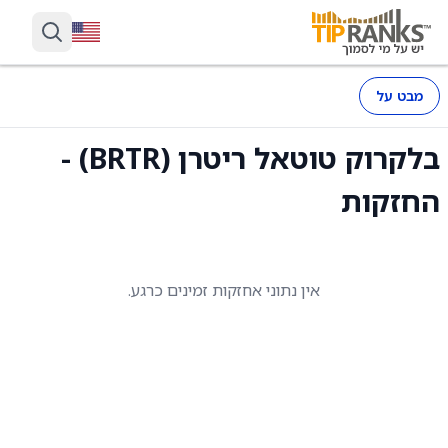
מבט על
בלקרוק טוטאל ריטרן (BRTR) -
החזקות
אין נתוני אחזקות זמינים כרגע.