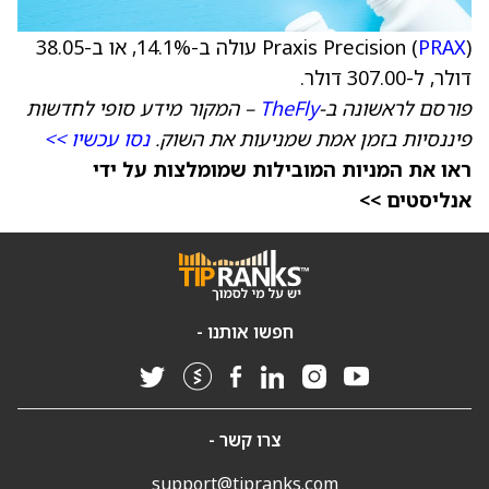
PRAX
Praxis Precision (
) עולה ב-14.1%, או ב-38.05
דולר, ל-307.00 דולר.
פורסם לראשונה ב-
TheFly
– המקור מידע סופי לחדשות
פיננסיות בזמן אמת שמניעות את השוק.
נסו עכשיו >>
ראו את המניות המובילות שמומלצות על ידי
אנליסטים >>
חפשו אותנו -
צרו קשר -
support@tipranks.com