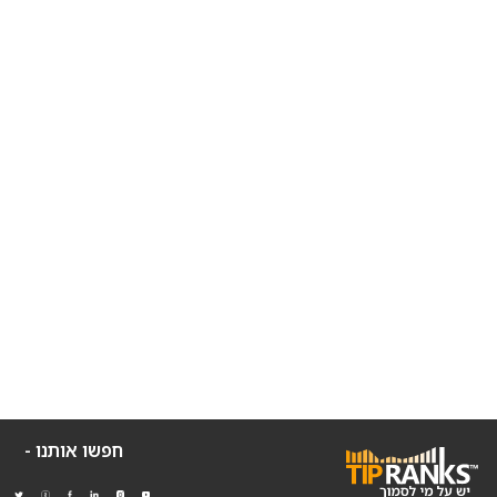
חפשו אותנו -