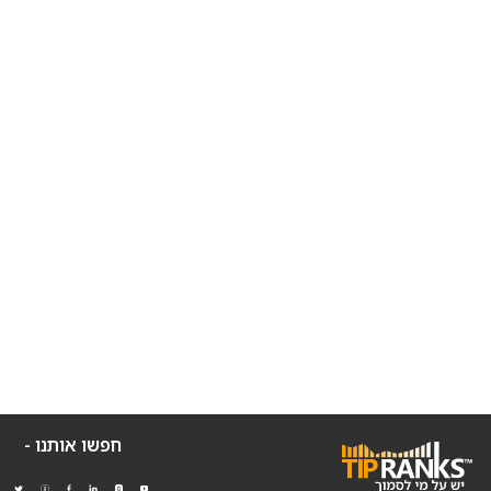
חפשו אותנו -