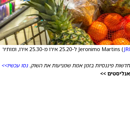
J
) ל-25.20 אירו מ-25.30 אירו, ומותיר
חדשות פיננסיות בזמן אמת שמניעות את השוק.
נסו עכשיו>>
אנליסטים >>