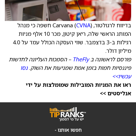
בדיווח לרגולטור, Carvana (
CVNA
) חשפה כי מנהל
המותג הראשי שלה, ריאן קיטון, מכר 10 אלף מניות
רגילות ב-3 בדצמבר. שווי העסקה הכולל עמד על 4.0
מיליון דולר.
פורסם לראשונה ב
TheFly
– הסמכות העליונה לחדשות
פיננסיות חמות בזמן אמת שמניעות את השוק.
נסו
עכשיו>>
ראו את המניות המובילות שמומלצות על ידי
אנליסטים >>
חפשו אותנו -