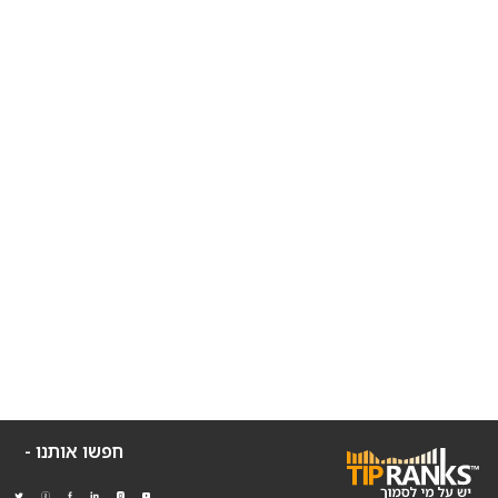
חפשו אותנו -