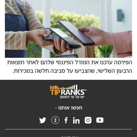
הפירמה עדכנו את המודל הפיננסי שלהם לאחר תוצאות
הרבעון השלישי, שהצביעו על סביבה חלשה במכירות.
חפשו אותנו -