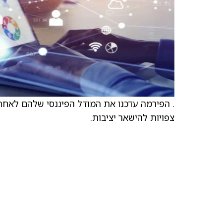
. הפירמה עדכנו את המודל הפיננסי שלהם לאחר
צפויות להישאר יציבות.