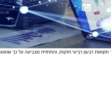
 תוצאות רבעון רביעי חזקות, והתחזית מצביעה על כך שהמג