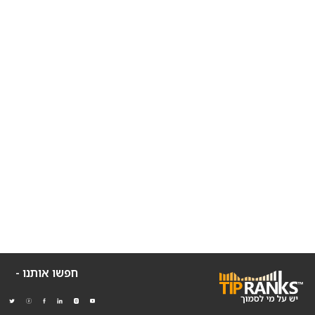
חפשו אותנו -