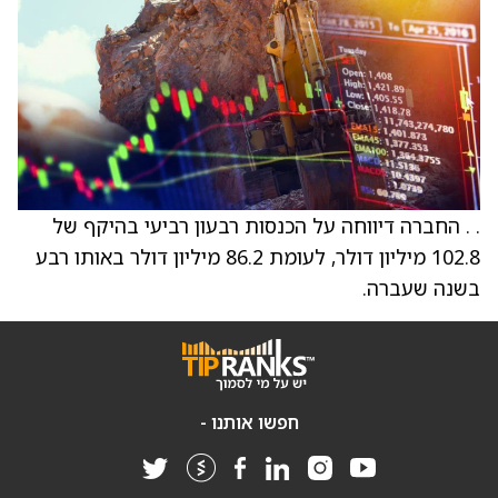
. . החברה דיווחה על הכנסות רבעון רביעי בהיקף של
102.8 מיליון דולר, לעומת 86.2 מיליון דולר באותו רבע
בשנה שעברה.
חפשו אותנו -