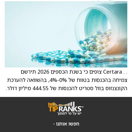
. . Certara צופים כי בשנת הכספים 2026 תירשם
צמיחה בהכנסות בטווח של 0%-4%, בהשוואה להערכת
הקונצנזוס בוול סטריט להכנסות של 444.55 מיליון דולר.
חפשו אותנו -