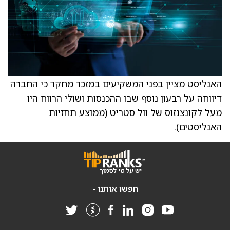
האנליסט מציין בפני המשקיעים במזכר מחקר כי החברה
דיווחה על רבעון נוסף שבו ההכנסות ושולי הרווח היו
מעל לקונצנזוס של וול סטריט (ממוצע תחזיות
האנליסטים).
חפשו אותנו -