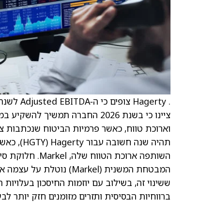
ציינו כי בשנת 2026 החברה תמשי
ששינוי זה, בשילוב עם יוזמות החיסכון בעלויות 
ברווחיות הבסיסית ותזרים מזומנים חזק יותר לב