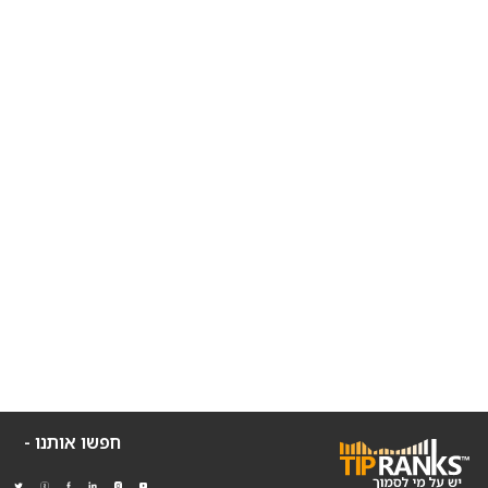
חפשו אותנו -