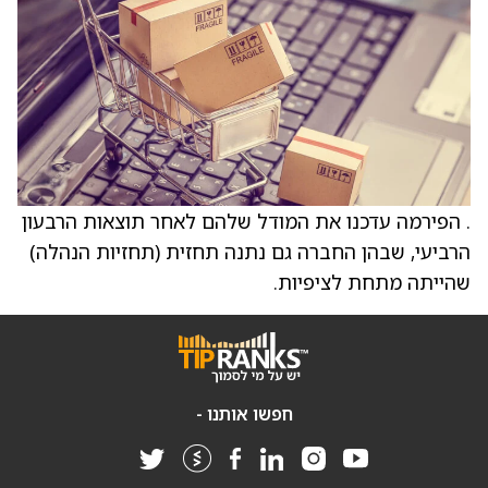
. הפירמה עדכנו את המודל שלהם לאחר תוצאות הרבעון
הרביעי, שבהן החברה גם נתנה תחזית (תחזיות הנהלה)
שהייתה מתחת לציפיות.
חפשו אותנו -