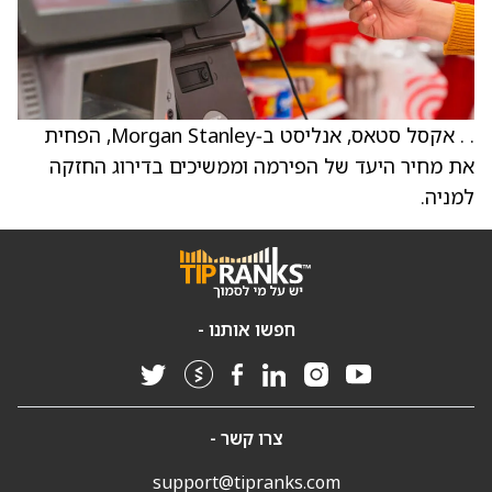
. . אקסל סטאס, אנליסט ב‑Morgan Stanley, הפחית
את מחיר היעד של הפירמה וממשיכים בדירוג החזקה
למניה.
חפשו אותנו -
צרו קשר -
support@tipranks.com