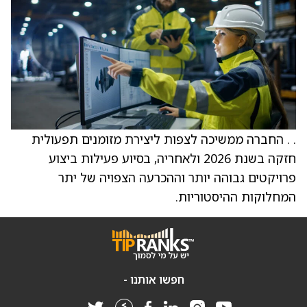
. . החברה ממשיכה לצפות ליצירת מזומנים תפעולית
חזקה בשנת 2026 ולאחריה, בסיוע פעילות ביצוע
פרויקטים גבוהה יותר וההכרעה הצפויה של יתר
המחלוקות ההיסטוריות.
חפשו אותנו -