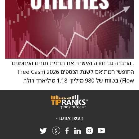
. החברה גם חזרה ואישרה את תחזית תזרים המזומנים
החופשי המתואם לשנת הכספים 2026 (Free Cash
Flow) בטווח של 980 מיליון–1.18 מיליארד דולר.
חפשו אותנו -