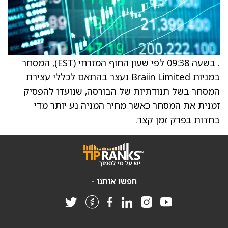
. בשעה 09:38 לפי שעון החוף המזרחי (EST), המסחר
במניות Braiin Limited נעצר בהתאם לכללי עצירת
המסחר בשל תנודתיות של הבורסה, שנועדו להפסיק
זמנית את המסחר כאשר מחיר המניה נע יותר מדי
בחדות בפרק זמן קצר.
חפשו אותנו -