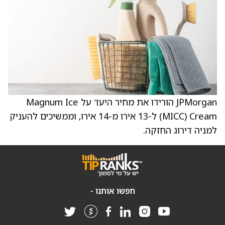
JPMorgan הורידו את מחיר היעד על Magnum Ice
Cream ‏(MICC) ל-13 אירו מ-14 אירו, וממשיכים להעניק
למניה דירוג החזקה.
חפשו אותנו -