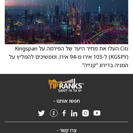
Citi העלו את מחיר היעד של הפירמה על Kingspan
(KGSPY) ל-103 אירו מ-94 אירו, וממשיכים להמליץ על
המניה בדירוג “קנייה”.
חפשו אותנו -
צרו קשר -