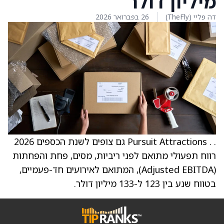
מיליון דולר
דה פליי (TheFly)
26 בפברואר 2026
. . Pursuit Attractions גם צופים לשנת הכספים 2026
רווח תפעולי מתואם לפני ריביות, מסים, פחת והפחתות
(Adjusted EBITDA), המתואם לאירועים חד-פעמיים,
בטווח שנע בין 123 ל-133 מיליון דולר.