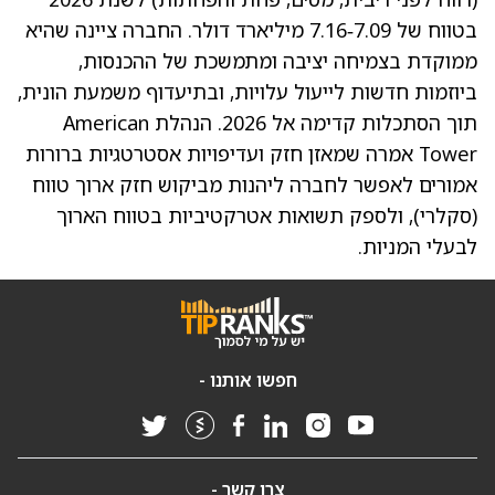
בטווח של 7.09‑7.16 מיליארד דולר. החברה ציינה שהיא
ממוקדת בצמיחה יציבה ומתמשכת של ההכנסות,
ביוזמות חדשות לייעול עלויות, ובתיעדוף משמעת הונית,
תוך הסתכלות קדימה אל 2026. הנהלת American
Tower אמרה שמאזן חזק ועדיפויות אסטרטגיות ברורות
אמורים לאפשר לחברה ליהנות מביקוש חזק ארוך טווח
(סקלרי), ולספק תשואות אטרקטיביות בטווח הארוך
לבעלי המניות.
חפשו אותנו -
צרו קשר -