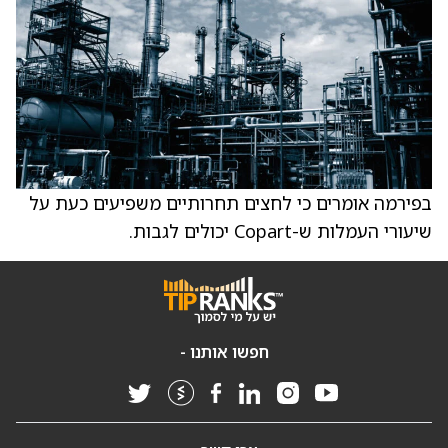
בפירמה אומרים כי לחצים תחרותיים משפיעים כעת על
שיעורי העמלות ש-Copart יכולים לגבות.
חפשו אותנו -