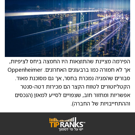
הפירמה מציינת שהתוצאות היו החמצה ביחס לציפיות,
אך לא חמורה כמו ברבעונים האחרונים. Oppenheimer
סבורים שהמניה נמכרת בחסר, אך גם מסוכנת מאוד.
הקטליזטורים לטווח הקצר הם מכירות דטה-סנטר
אפשריות ומחזור חוב, שצפויים לסייע למאזן (הנכסים
וההתחייבויות של החברה).