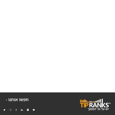
חפשו אותנו -