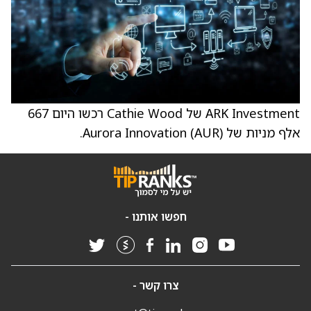
ARK Investment של Cathie Wood רכשו היום 667
אלף מניות של Aurora Innovation (AUR).
חפשו אותנו -
צרו קשר -