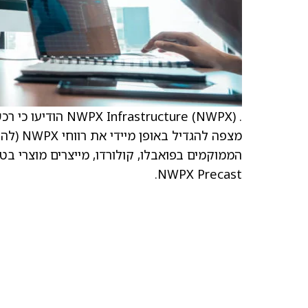
הממוקמים בפואבלו, קולורדו, מייצרים מוצרי בטו
NWPX Precast.