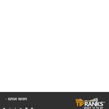
חפשו אותנו -