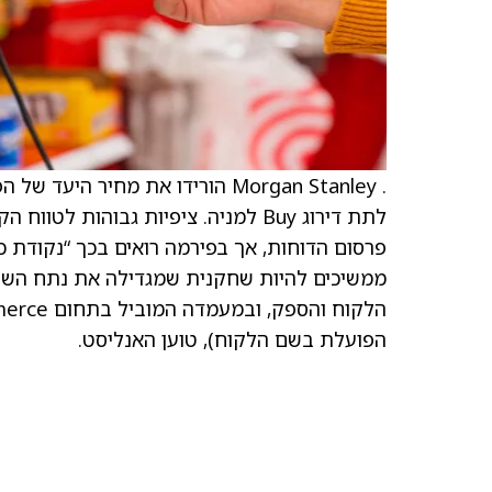
ממשיכים להיות שחקנית שמגדילה את נתח השוק
הפועלת בשם הלקוח), טוען האנליסט.