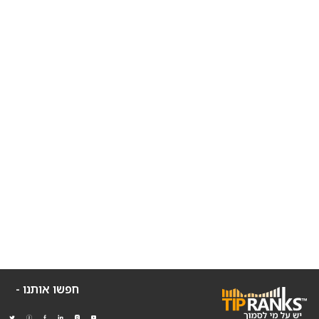
חפשו אותנו -