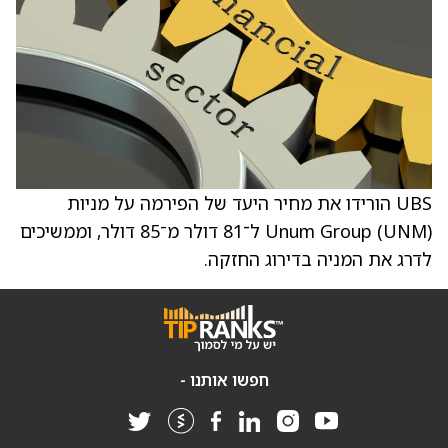
UBS הורידו את מחיר היעד של הפירמה על מניות
Unum Group (UNM) ל־81 דולר מ־85 דולר, וממשיכים
לדרג את המניה בדירוג החזקה.
חפשו אותנו -