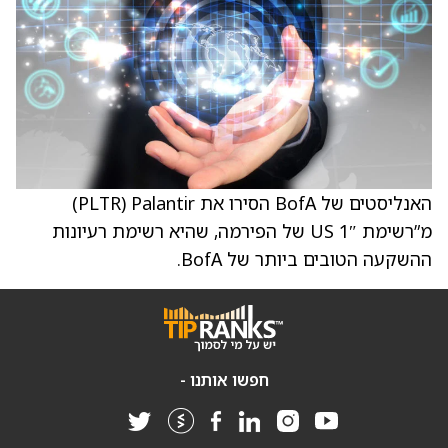
האנליסטים של BofA הסירו את Palantir ‏(PLTR)
מ”רשימת US 1″ של הפירמה, שהיא רשימת רעיונות
ההשקעה הטובים ביותר של BofA.
חפשו אותנו -