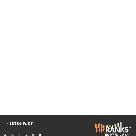
חפשו אותנו -