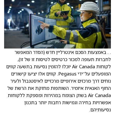
. . באמצעות הסכם אינטרליין חדש (הסדר המאפשר
לחברות תעופה למכור כרטיסים לטיסות זו של זו),
לקוחות Air Canada יוכלו להזמין נסיעות בתשעה קווים
המופעלים על־ידי Pegasus. קווים אלו יציעו קישורים
נוחים דרך מרכזים אירופיים מרכזיים לאיסטנבול ולעיר
החוף האגאית איזמיר. השותפות מחזקת את הרשת של
Air Canada בשוק הצומח במהירות ומספקת ללקוחות
אפשרויות בחירה וגמישות רחבות יותר בתכנון
נסיעותיהם.