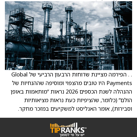
. . הפירמה מציינת שדוחות הרבעון הרביעי של Global
Payments היו טובים מהצפוי ומוסיפה שההנחיות של
ההנהלה לשנת הכספים 2026 נראות “מותאמות באופן
הולם” (כלומר, שהציפיות כעת נראות מציאותיות
וסבירות), אומר האנליסט למשקיעים במזכר מחקר.