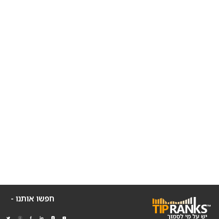
חפשו אותנו -