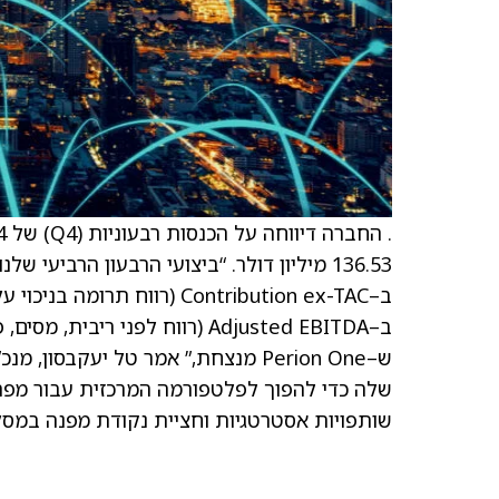
ב–Adjusted EBITDA (רווח לפני
שלה כדי להפוך לפלטפורמה המרכזית עבור מפרס
שותפויות אסטרטגיות וחציית נקודת מפנה במס