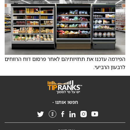
הפירמה עדכנו את תחזיותיהם לאחר פרסום דוח הרווחים
לרבעון הרביעי.
חפשו אותנו -