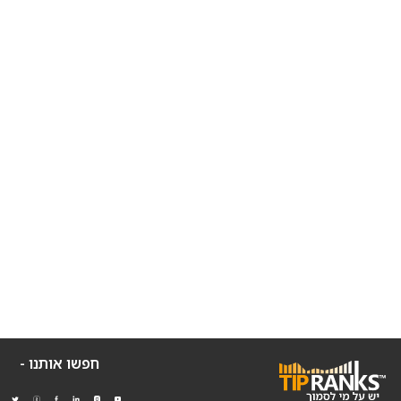
חפשו אותנו -