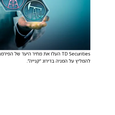
להמליץ על המניה בדירוג “קנייה”.