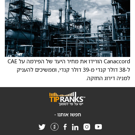
Canaccord הורידו את מחיר היעד של הפירמה על CAE
ל‑38 דולר קנדי מ‑39 דולר קנדי, וממשיכים להעניק
למניה דירוג החזקה.
חפשו אותנו -