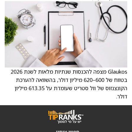
Glaukos מצפה להכנסות שנתיות מלאות לשנת 2026
בטווח של 600–620 מיליון דולר, בהשוואה להערכת
הקונצנזוס של וול סטריט שעומדת על 613.35 מיליון
דולר.